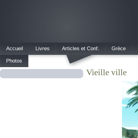
Accueil
Livres
Articles et Conf.
Grèce
Photos
Vieille ville