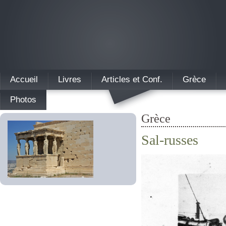
Accueil
Livres
Articles et Conf.
Grèce
Photos
Grèce
Sal-russes