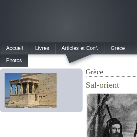
Accueil
Livres
Articles et Conf.
Grèce
Photos
Grèce
Sal-orient